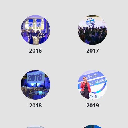
2016
2017
2018
2019