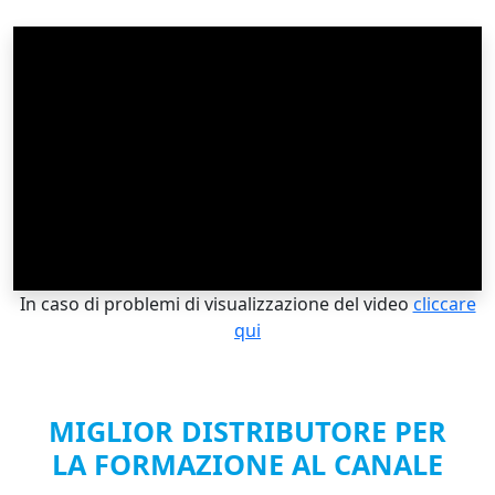
In caso di problemi di visualizzazione del video
cliccare
qui
MIGLIOR DISTRIBUTORE PER
LA FORMAZIONE AL CANALE