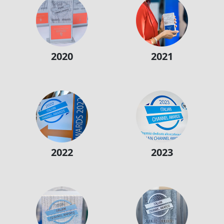
2020
2021
2022
2023