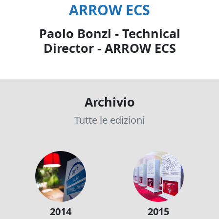
ARROW ECS
Paolo Bonzi - Technical
Director - ARROW ECS
Archivio
Tutte le edizioni
2014
2015