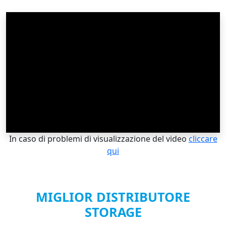
In caso di problemi di visualizzazione del video
cliccare
qui
MIGLIOR DISTRIBUTORE
STORAGE