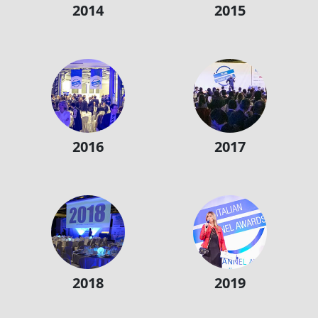
2014
2015
2016
2017
2018
2019