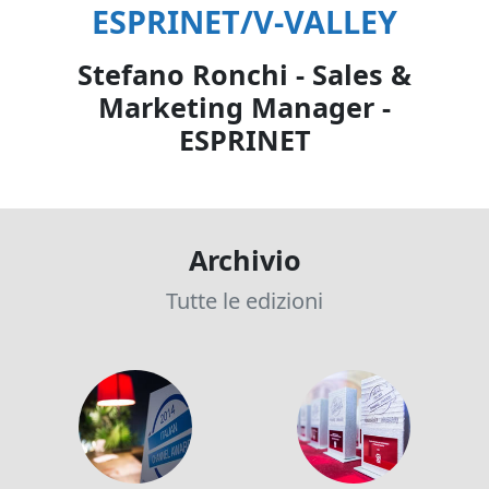
ESPRINET/V-VALLEY
Stefano Ronchi - Sales &
Marketing Manager -
ESPRINET
Archivio
Tutte le edizioni