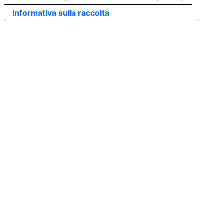
Informativa sulla raccolta