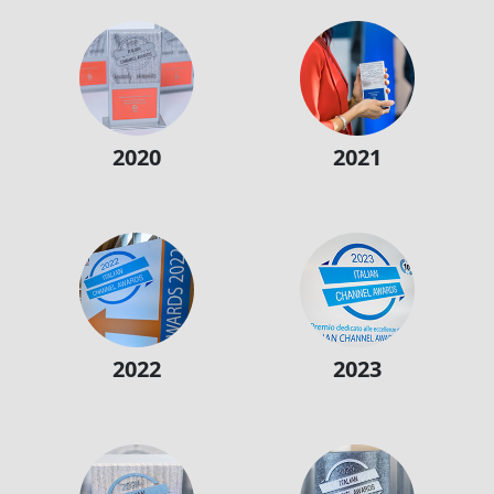
2020
2021
2022
2023