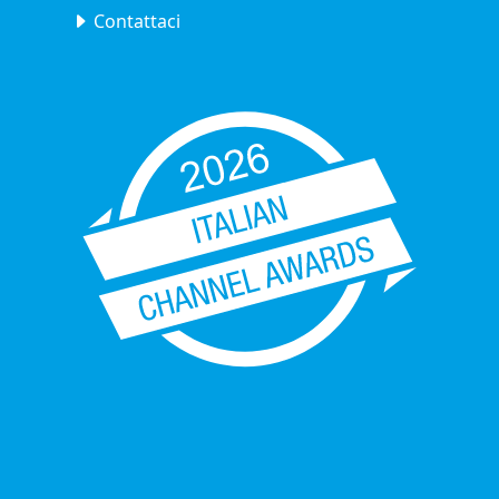
Contattaci