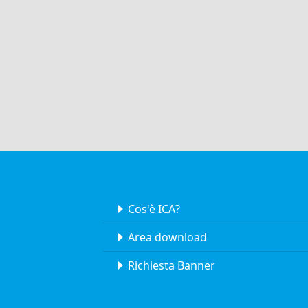
Cos'è ICA?
Area download
Richiesta Banner