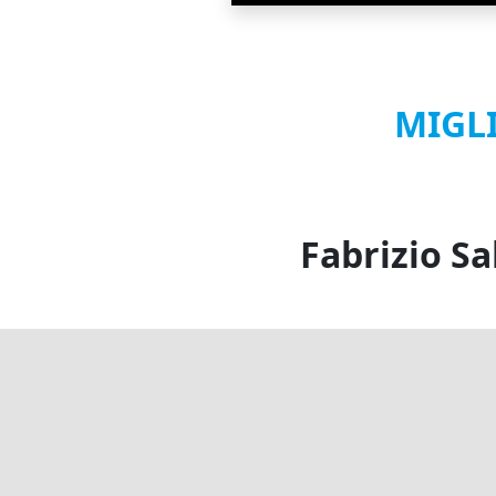
MIGL
Fabrizio Sa