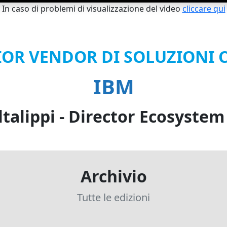
In caso di problemi di visualizzazione del video
cliccare qui
IOR VENDOR DI SOLUZIONI 
IBM
ltalippi - Director Ecosystem 
Archivio
Tutte le edizioni