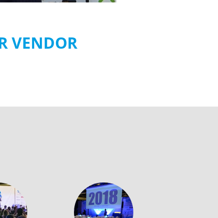
OR VENDOR