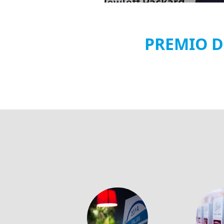
PREMIO D