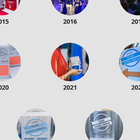
015
2016
20
020
2021
20