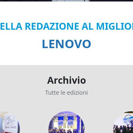
ELLA REDAZIONE AL MIGLI
LENOVO
Archivio
Tutte le edizioni