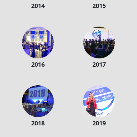
2014
2015
2016
2017
2018
2019