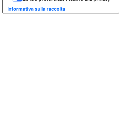
Informativa sulla raccolta