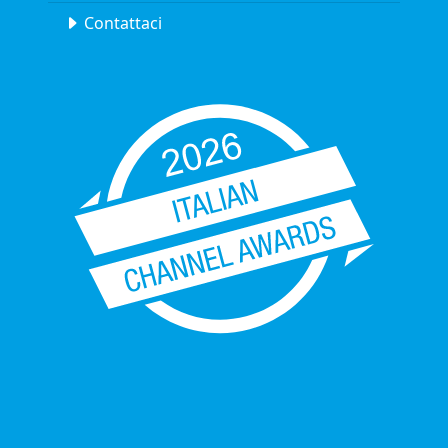
Contattaci