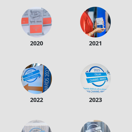
2020
2021
2022
2023