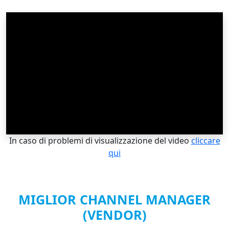
In caso di problemi di visualizzazione del video
cliccare
qui
MIGLIOR CHANNEL MANAGER
(VENDOR)