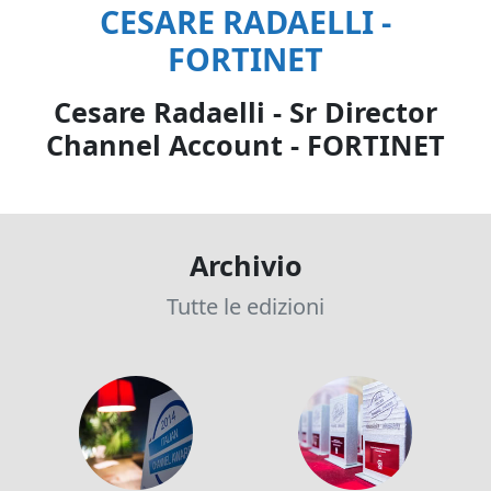
CESARE RADAELLI -
FORTINET
Cesare Radaelli - Sr Director
Channel Account - FORTINET
Archivio
Tutte le edizioni