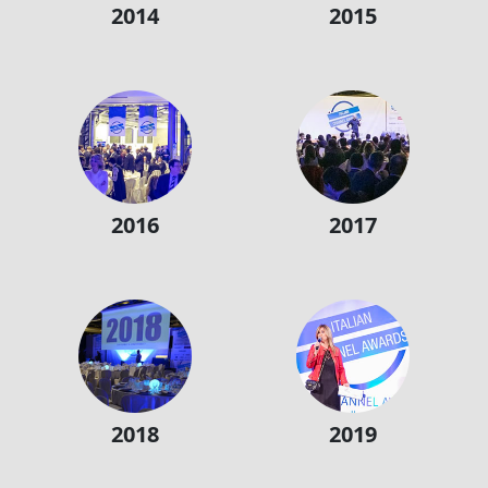
2014
2015
2016
2017
2018
2019