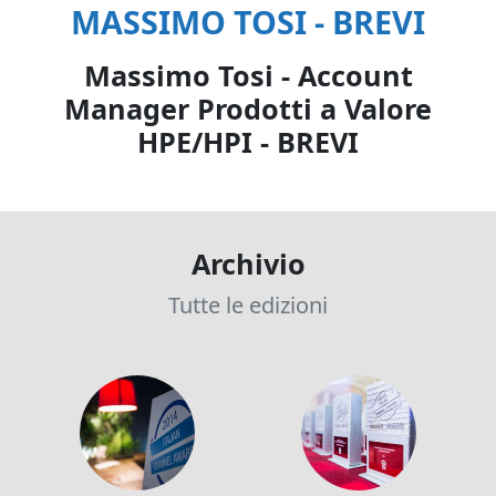
MASSIMO TOSI - BREVI
Massimo Tosi - Account
Manager Prodotti a Valore
HPE/HPI - BREVI
Archivio
Tutte le edizioni