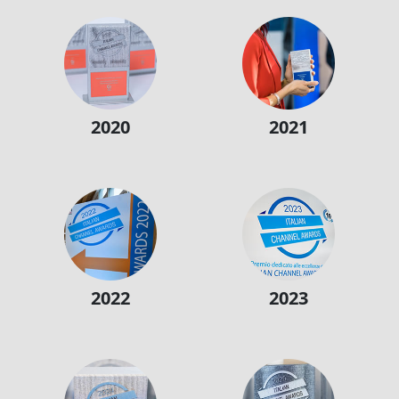
2020
2021
2022
2023