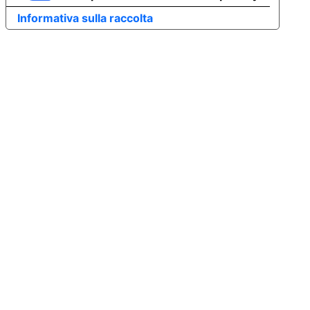
Informativa sulla raccolta