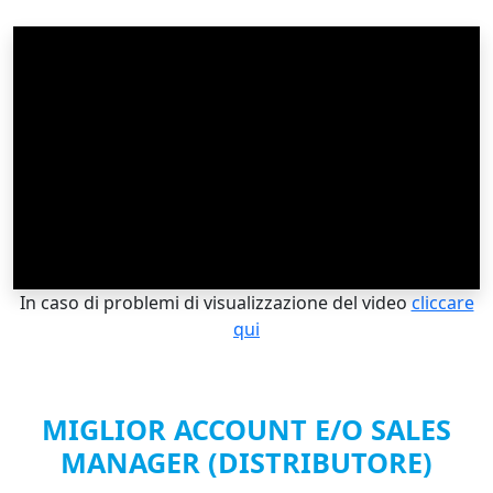
In caso di problemi di visualizzazione del video
cliccare
qui
MIGLIOR ACCOUNT E/O SALES
MANAGER (DISTRIBUTORE)