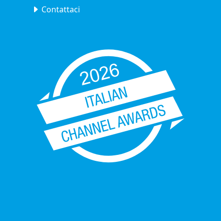
Contattaci