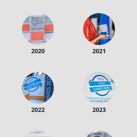
2020
2021
2022
2023