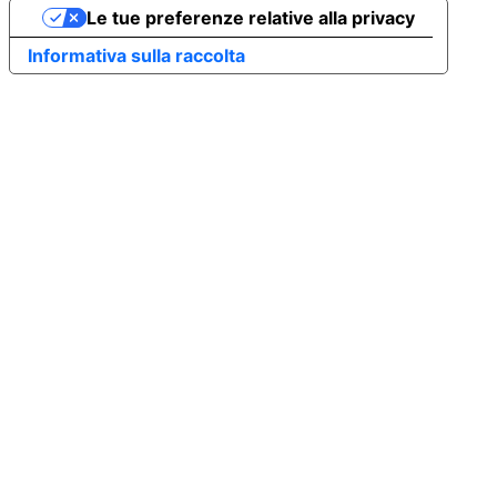
Le tue preferenze relative alla privacy
Informativa sulla raccolta