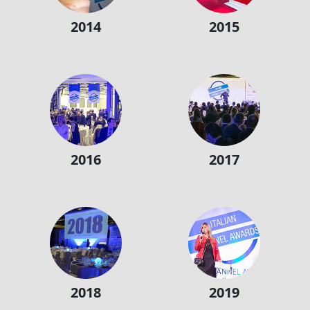
2014
2015
2016
2017
2018
2019