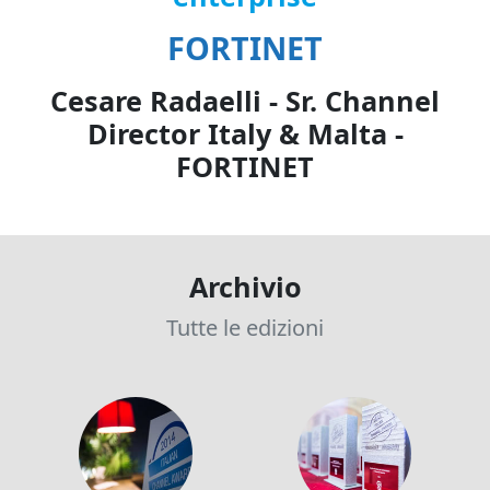
FORTINET
Cesare Radaelli - Sr. Channel
Director Italy & Malta -
FORTINET
Archivio
Tutte le edizioni