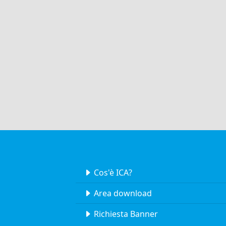
Cos'è ICA?
Area download
Richiesta Banner