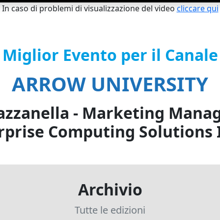
In caso di problemi di visualizzazione del video
cliccare qui
Miglior Evento per il Canale
ARROW UNIVERSITY
azzanella - Marketing Manag
rprise Computing Solutions I
Archivio
Tutte le edizioni