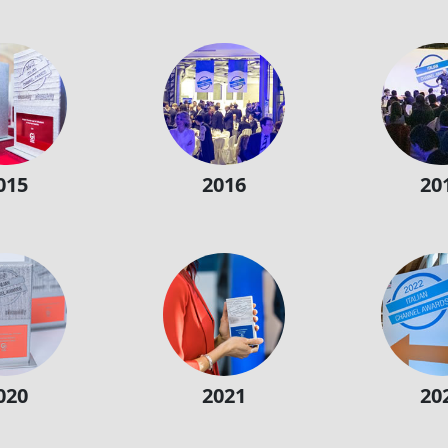
015
2016
20
020
2021
20