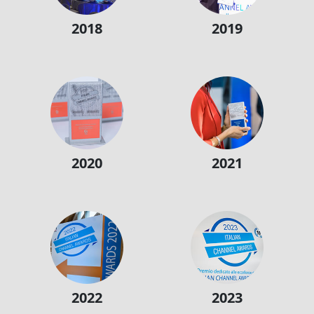
2018
2019
2020
2021
2022
2023