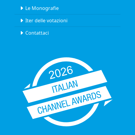
Le Monografie
Iter delle votazioni
Contattaci