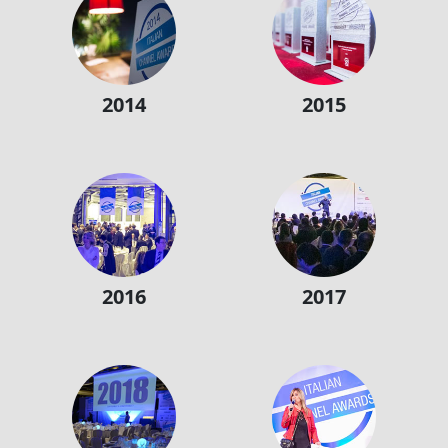
2014
2015
2016
2017