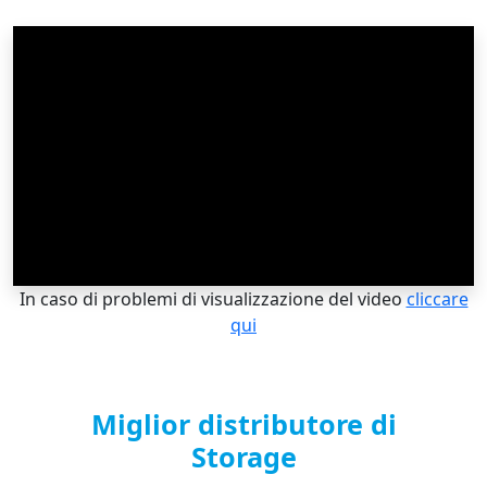
In caso di problemi di visualizzazione del video
cliccare
qui
Miglior distributore di
Storage