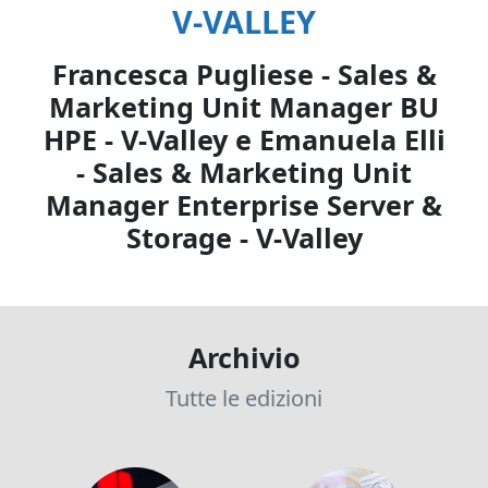
V-VALLEY
Francesca Pugliese - Sales &
Marketing Unit Manager BU
HPE - V-Valley e Emanuela Elli
- Sales & Marketing Unit
Manager Enterprise Server &
Storage - V-Valley
Archivio
Tutte le edizioni