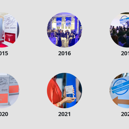
015
2016
20
020
2021
20