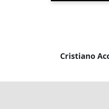
Cristiano Ac