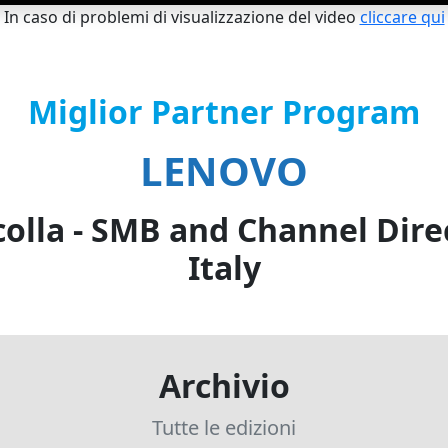
In caso di problemi di visualizzazione del video
cliccare qui
Miglior Partner Program
LENOVO
colla - SMB and Channel Dire
Italy
Archivio
Tutte le edizioni