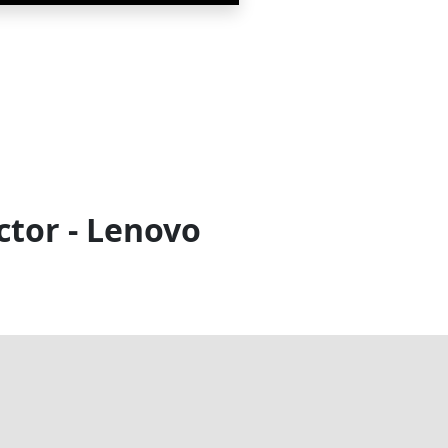
ctor - Lenovo