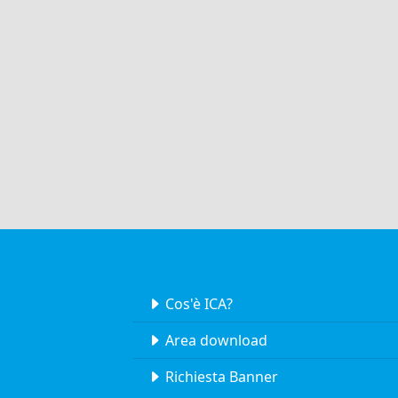
Cos'è ICA?
Area download
Richiesta Banner