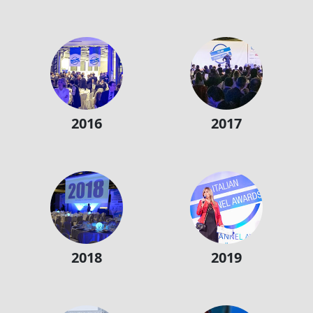
2016
2017
2018
2019