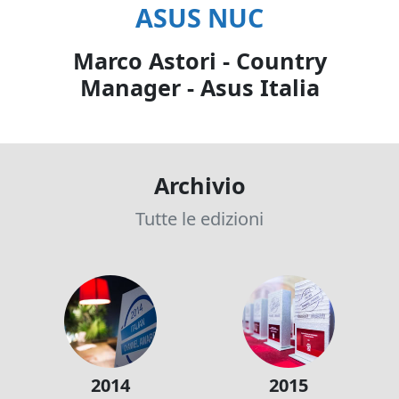
ASUS NUC
Marco Astori - Country
Manager - Asus Italia
Archivio
Tutte le edizioni
2014
2015