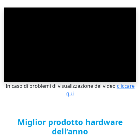
In caso di problemi di visualizzazione del video
cliccare
qui
Miglior prodotto hardware
dell’anno