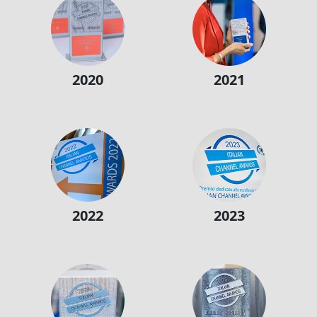
2020
2021
2022
2023